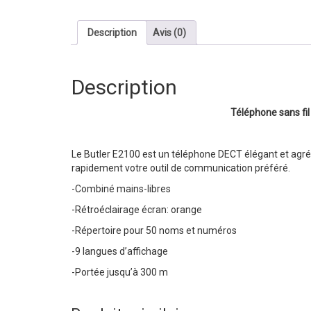
Description
Avis (0)
Description
Téléphone sans fi
Le Butler E2100 est un téléphone DECT élégant et agréab
rapidement votre outil de communication préféré.
-Combiné mains-libres
-Rétroéclairage écran: orange
-Répertoire pour 50 noms et numéros
-9 langues d’affichage
-Portée jusqu’à 300 m