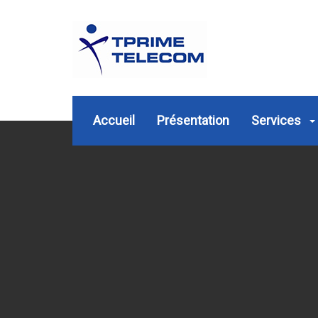
Accueil
Présentation
Services